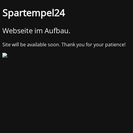
Spartempel24
Webseite im Aufbau.
Site will be available soon. Thank you for your patience!